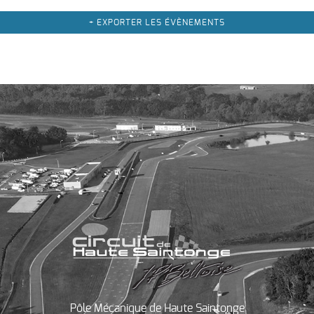
+ EXPORTER LES ÉVÈNEMENTS
Pôle Mécanique de Haute Saintonge