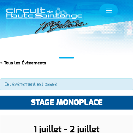
« Tous les Évènements
Cet évènement est passé
STAGE MONOPLACE
1 juillet
-
2 juillet