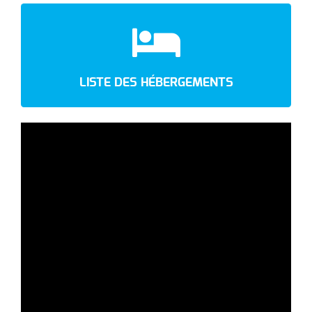
LISTE DES HÉBERGEMENTS