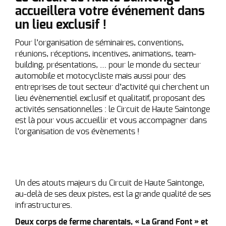
accueillera votre événement dans
un lieu exclusif !
Pour l’organisation de séminaires, conventions,
réunions, réceptions, incentives, animations, team-
building, présentations, … pour le monde du secteur
automobile et motocycliste mais aussi pour des
entreprises de tout secteur d’activité qui cherchent un
lieu évènementiel exclusif et qualitatif, proposant des
activités sensationnelles : le Circuit de Haute Saintonge
est là pour vous accueillir et vous accompagner dans
l’organisation de vos évènements !
Un des atouts majeurs du Circuit de Haute Saintonge,
au-delà de ses deux pistes, est la grande qualité de ses
infrastructures.
Deux corps de ferme charentais, « La Grand Font » et