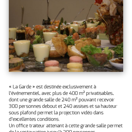
« La Garde » est destinée exclusivement à
l’événementiel, avec plus de 400 m² privatisables,
dont une grande salle de 240 m² pouvant recevoir
300 personnes debout et 240 assises et sa hauteur
sous plafond permet la projection vidéo dans
d’excellentes conditions.
Un office traiteur attenant à cette grande salle permet