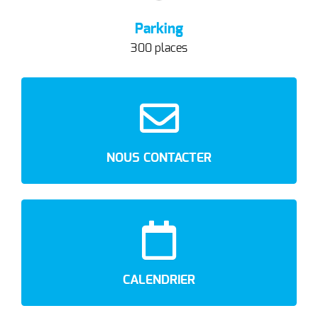
Parking
300 places
NOUS CONTACTER
CALENDRIER