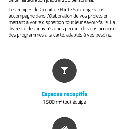
de la restauration jusqu’à 200 personnes.
Les équipes du Circuit de Haute Saintonge vous
accompagne dans l’élaboration de vos projets en
mettant à votre disposition tout leur savoir-faire. La
diversité des activités nous permet de vous proposer
des programmes à la carte, adaptés à vos besoins.
Espaces réceptifs
1 500 m² tout équipé