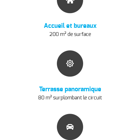
Accueil et bureaux
200 m² de surface
Terrasse panoramique
80 m² surplombant le circuit