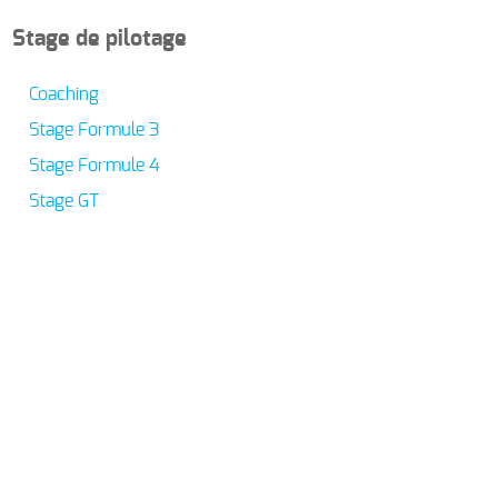
Stage de pilotage
Coaching
Stage Formule 3
Stage Formule 4
Stage GT