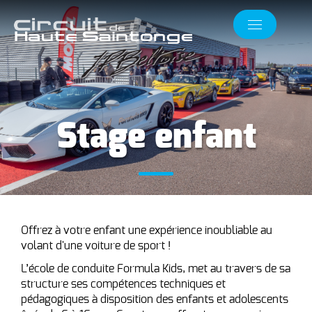
Stage enfant
Offrez à votre enfant une expérience inoubliable au
volant d'une voiture de sport !
L’école de conduite Formula Kids, met au travers de sa
structure ses compétences techniques et
pédagogiques à disposition des enfants et adolescents