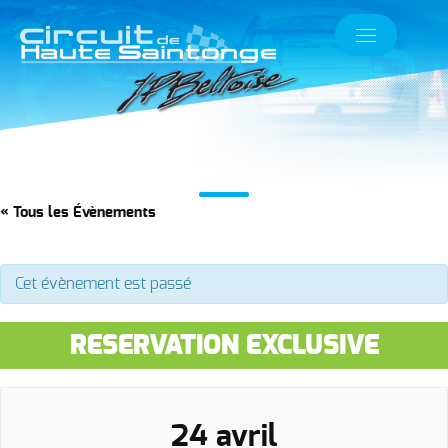
« Tous les Évènements
Cet évènement est passé
RESERVATION EXCLUSIVE
24 avril