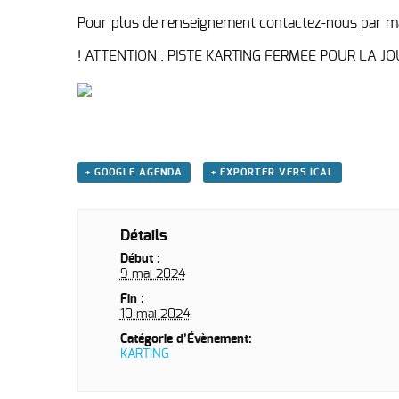
Pour plus de renseignement contactez-nous par ma
! ATTENTION : PISTE KARTING FERMEE POUR LA JO
+ GOOGLE AGENDA
+ EXPORTER VERS ICAL
Détails
Début :
9 mai 2024
Fin :
10 mai 2024
Catégorie d’Évènement:
KARTING