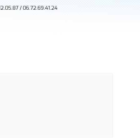
12.05.87 / 06.72.69.41.24