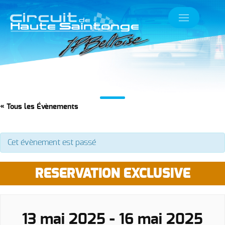
« Tous les Évènements
Cet évènement est passé
RESERVATION EXCLUSIVE
13 mai 2025
-
16 mai 2025