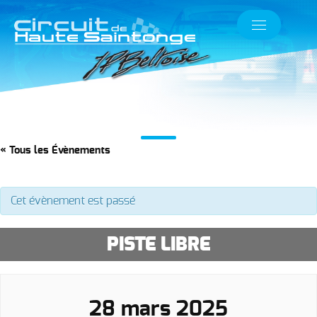
« Tous les Évènements
Cet évènement est passé
PISTE LIBRE
28 mars 2025