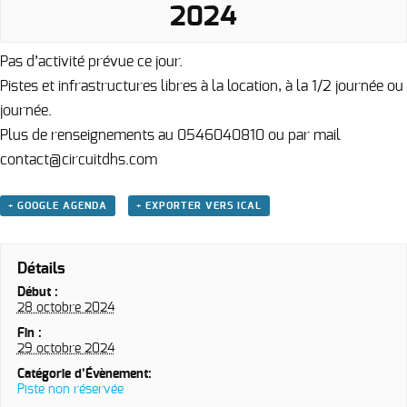
2024
Pas d’activité prévue ce jour.
Pistes et infrastructures libres à la location, à la 1/2 journée ou
journée.
Plus de renseignements au 0546040810 ou par mail
contact@circuitdhs.com
+ GOOGLE AGENDA
+ EXPORTER VERS ICAL
Détails
Début :
28 octobre 2024
Fin :
29 octobre 2024
Catégorie d’Évènement:
Piste non réservée