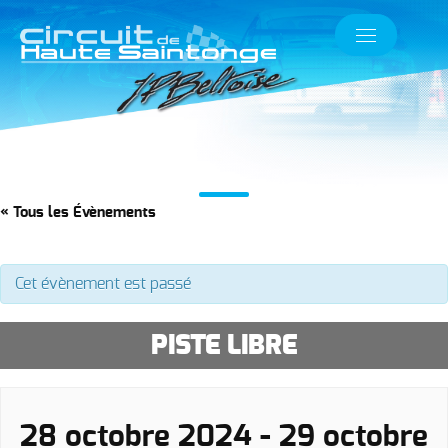
« Tous les Évènements
Cet évènement est passé
PISTE LIBRE
28 octobre 2024
-
29 octobre