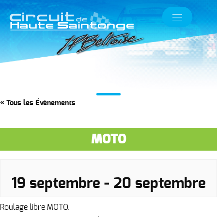
« Tous les Évènements
MOTO
19 septembre
-
20 septembre
Roulage libre MOTO.