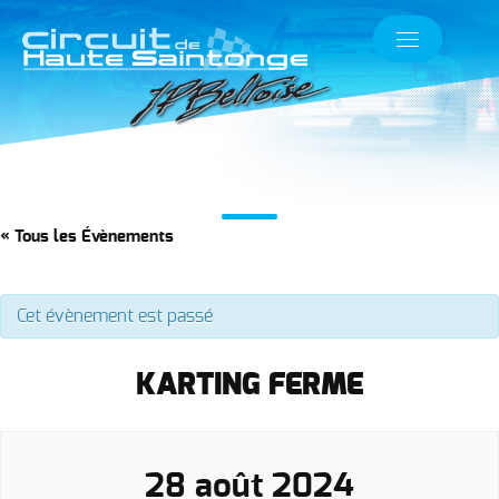
« Tous les Évènements
Cet évènement est passé
KARTING FERME
28 août 2024