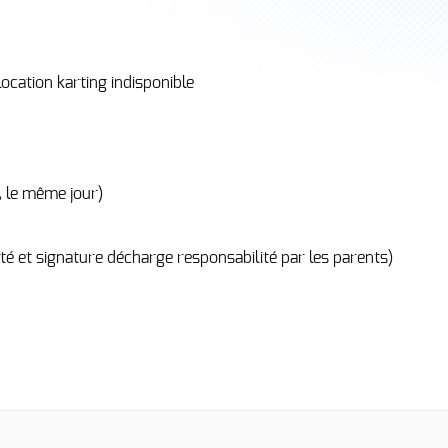
location karting indisponible
 le même jour)
tité et signature décharge responsabilité par les parents)