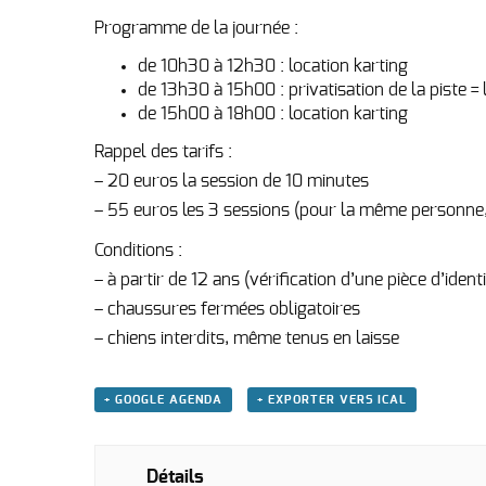
Programme de la journée :
de 10h30 à 12h30 : location karting
de 13h30 à 15h00 : privatisation de la piste = 
de 15h00 à 18h00 : location karting
Rappel des tarifs :
– 20 euros la session de 10 minutes
– 55 euros les 3 sessions (pour la même personne,
Conditions :
– à partir de 12 ans (vérification d’une pièce d’iden
– chaussures fermées obligatoires
– chiens interdits, même tenus en laisse
+ GOOGLE AGENDA
+ EXPORTER VERS ICAL
Détails