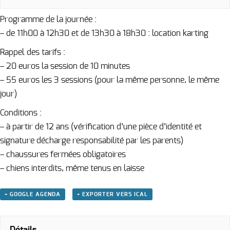
Programme de la journée :
– de 11h00 à 12h30 et de 13h30 à 18h30 : location karting
Rappel des tarifs :
– 20 euros la session de 10 minutes
– 55 euros les 3 sessions (pour la même personne, le même
jour)
Conditions :
– à partir de 12 ans (vérification d’une pièce d’identité et
signature décharge responsabilité par les parents)
– chaussures fermées obligatoires
– chiens interdits, même tenus en laisse
+ GOOGLE AGENDA
+ EXPORTER VERS ICAL
Détails