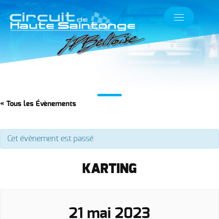
« Tous les Évènements
Cet évènement est passé
KARTING
21 mai 2023