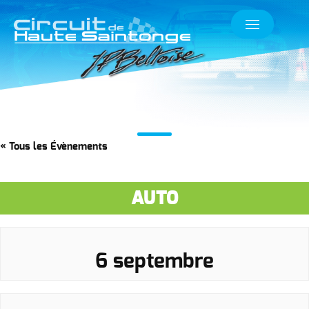
« Tous les Évènements
AUTO
6 septembre