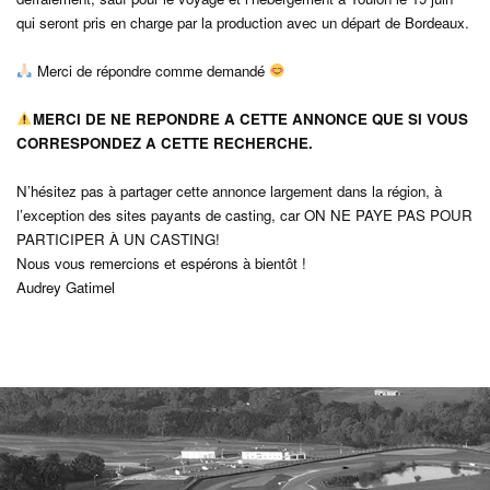
qui seront pris en charge par la production avec un départ de Bordeaux.
Merci de répondre comme demandé
MERCI DE NE REPONDRE A CETTE ANNONCE QUE SI VOUS
CORRESPONDEZ A CETTE RECHERCHE.
N’hésitez pas à partager cette annonce largement dans la région, à
l’exception des sites payants de casting, car ON NE PAYE PAS POUR
PARTICIPER À UN CASTING!
Nous vous remercions et espérons à bientôt !
Audrey Gatimel