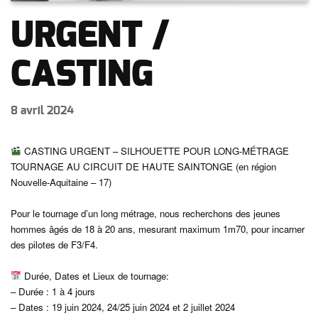
URGENT /
CASTING
8 avril 2024
CASTING URGENT – SILHOUETTE POUR LONG-MÉTRAGE
TOURNAGE AU CIRCUIT DE HAUTE SAINTONGE (en région
Nouvelle-Aquitaine – 17)
Pour le tournage d’un long métrage, nous recherchons des jeunes
hommes âgés de 18 à 20 ans, mesurant maximum 1m70, pour incarner
des pilotes de F3/F4.
Durée, Dates et Lieux de tournage:
– Durée : 1 à 4 jours
– Dates : 19 juin 2024, 24/25 juin 2024 et 2 juillet 2024