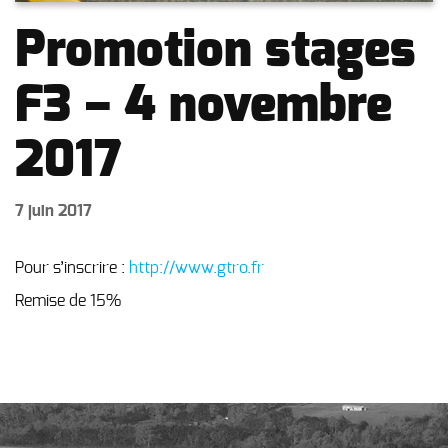
Promotion stages
F3 – 4 novembre
2017
7 juin 2017
Pour s’inscrire :
http://www.gtro.fr
Remise de 15%