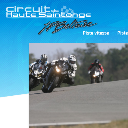
Piste vitesse
Piste