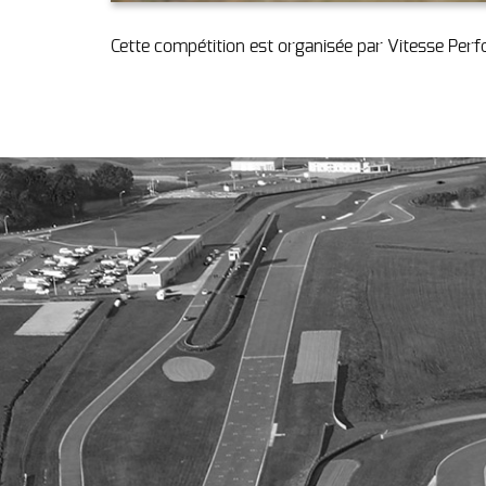
Cette compétition est organisée par Vitesse Per