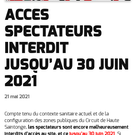
ACCES
SPECTATEURS
INTERDIT
JUSQU’AU 30 JUIN
2021
21 mai 2021
Compte tenu du contexte sanitaire actuel et de la
configuration des zones publiques du Circuit de Haute
Saintonge,
les spectateurs sont encore malheureusement
interdits d’accès au site, et ce
jusqu’au 30 juin 2021
. Si