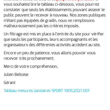
vous souhaitez lire le tableau ci-dessous, vous pourrez
constater que seuls les établissements pouvant asseoir le
public peuvent le recevoir à nouveau. Nos zones publiques
n’étant pas équipées de gradin, nous ne remplissons
malheureusement pas les critères imposés.
Un filtrage est mis en place à l’entrée du site pour vérifier
que seuls les participants, leurs accompagnants et les
organisateurs des différentes activités accèdent au site.
Encore un peu de patience, vous allons pouvoir vous
recevoir très prochainement.
Merci de votre compréhension,
Julien Beltoise
Gérant
Tableau mesures sanitaires SPORT 19052021 DEF